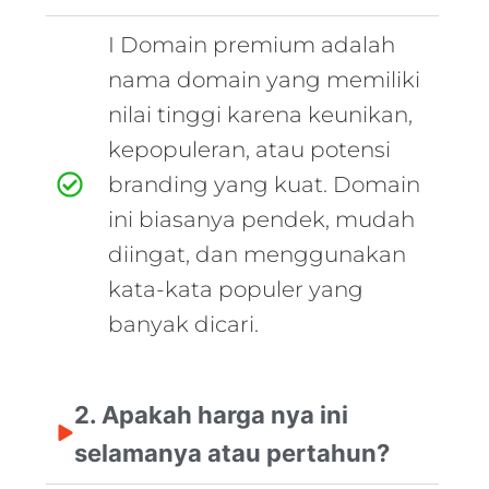
I Domain premium adalah
nama domain yang memiliki
nilai tinggi karena keunikan,
kepopuleran, atau potensi
branding yang kuat. Domain
ini biasanya pendek, mudah
diingat, dan menggunakan
kata-kata populer yang
banyak dicari.
2. Apakah harga nya ini
selamanya atau pertahun?