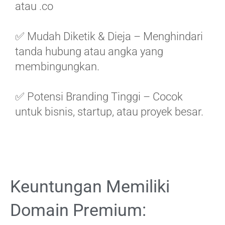
atau .co
✅ Mudah Diketik & Dieja – Menghindari
tanda hubung atau angka yang
membingungkan.
✅ Potensi Branding Tinggi – Cocok
untuk bisnis, startup, atau proyek besar.
Keuntungan Memiliki
Domain Premium: