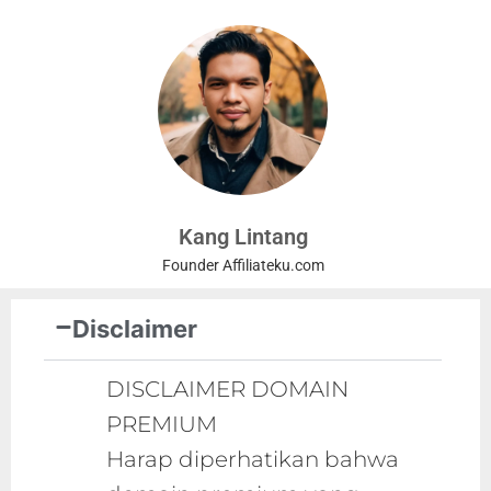
Kang Lintang
Founder Affiliateku.com
Disclaimer
DISCLAIMER DOMAIN
PREMIUM
Harap diperhatikan bahwa