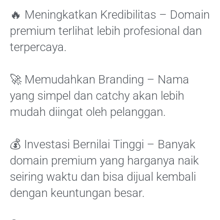
🔥 Meningkatkan Kredibilitas – Domain
premium terlihat lebih profesional dan
terpercaya.
🚀 Memudahkan Branding – Nama
yang simpel dan catchy akan lebih
mudah diingat oleh pelanggan.
💰 Investasi Bernilai Tinggi – Banyak
domain premium yang harganya naik
seiring waktu dan bisa dijual kembali
dengan keuntungan besar.