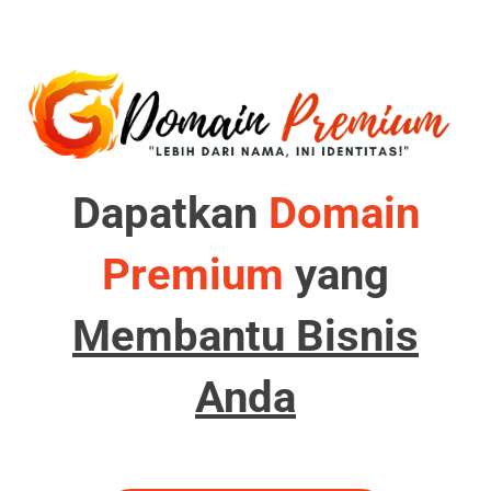
Dapatkan
Domain
Premium
yang
Membantu Bisnis
Anda