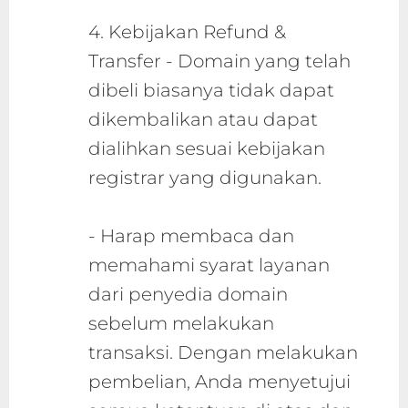
4. Kebijakan Refund &
Transfer - Domain yang telah
dibeli biasanya tidak dapat
dikembalikan atau dapat
dialihkan sesuai kebijakan
registrar yang digunakan.
- Harap membaca dan
memahami syarat layanan
dari penyedia domain
sebelum melakukan
transaksi. Dengan melakukan
pembelian, Anda menyetujui