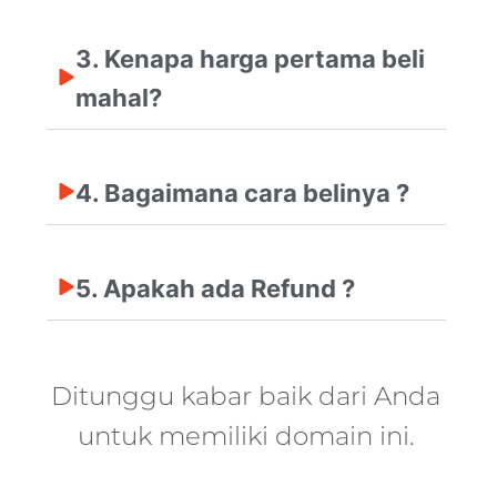
3. Kenapa harga pertama beli
mahal?
4. Bagaimana cara belinya ?
5. Apakah ada Refund ?
Ditunggu kabar baik dari Anda
untuk memiliki domain ini.