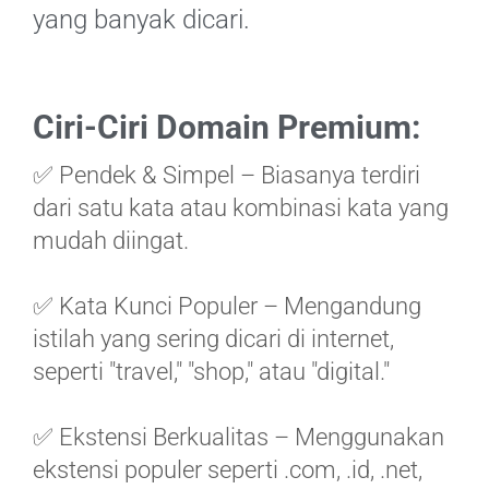
yang banyak dicari.
Ciri-Ciri Domain Premium:
✅ Pendek & Simpel – Biasanya terdiri
dari satu kata atau kombinasi kata yang
mudah diingat.
✅ Kata Kunci Populer – Mengandung
istilah yang sering dicari di internet,
seperti "travel," "shop," atau "digital."
✅ Ekstensi Berkualitas – Menggunakan
ekstensi populer seperti .com, .id, .net,