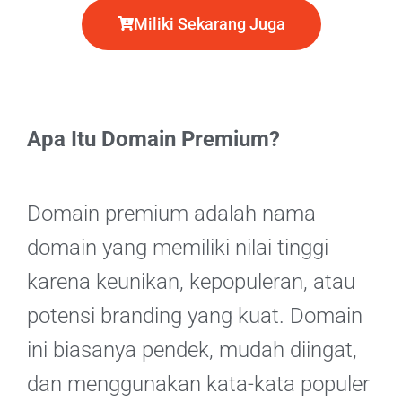
Miliki Sekarang Juga
Apa Itu Domain Premium?
Domain premium adalah nama
domain yang memiliki nilai tinggi
karena keunikan, kepopuleran, atau
potensi branding yang kuat. Domain
ini biasanya pendek, mudah diingat,
dan menggunakan kata-kata populer