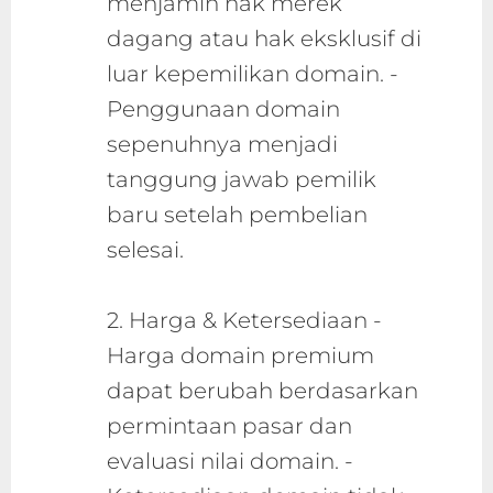
menjamin hak merek
dagang atau hak eksklusif di
luar kepemilikan domain. -
Penggunaan domain
sepenuhnya menjadi
tanggung jawab pemilik
baru setelah pembelian
selesai.
2. Harga & Ketersediaan -
Harga domain premium
dapat berubah berdasarkan
permintaan pasar dan
evaluasi nilai domain. -