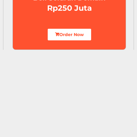
Rp250 Juta
Order Now