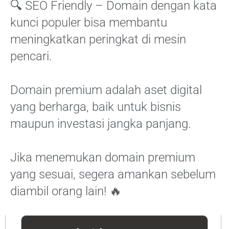
🔍 SEO Friendly – Domain dengan kata
kunci populer bisa membantu
meningkatkan peringkat di mesin
pencari.
Domain premium adalah aset digital
yang berharga, baik untuk bisnis
maupun investasi jangka panjang.
Jika menemukan domain premium
yang sesuai, segera amankan sebelum
diambil orang lain! 🔥