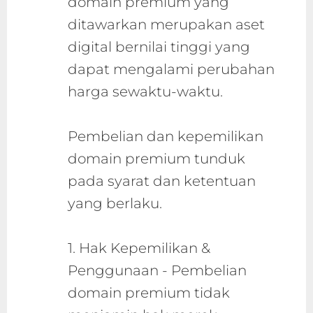
domain premium yang
ditawarkan merupakan aset
digital bernilai tinggi yang
dapat mengalami perubahan
harga sewaktu-waktu.
Pembelian dan kepemilikan
domain premium tunduk
pada syarat dan ketentuan
yang berlaku.
1. Hak Kepemilikan &
Penggunaan - Pembelian
domain premium tidak