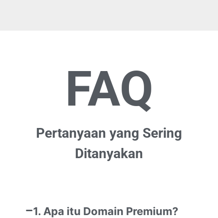
FAQ
Pertanyaan yang Sering
Ditanyakan
1. Apa itu Domain Premium?