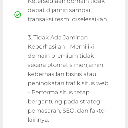
Ketersediaan domain tidak
dapat dijamin sampai
transaksi resmi diselesaikan.
3. Tidak Ada Jaminan
Keberhasilan - Memiliki
domain premium tidak
secara otomatis menjamin
keberhasilan bisnis atau
peningkatan trafik situs web.
- Performa situs tetap
bergantung pada strategi
pemasaran, SEO, dan faktor
lainnya.