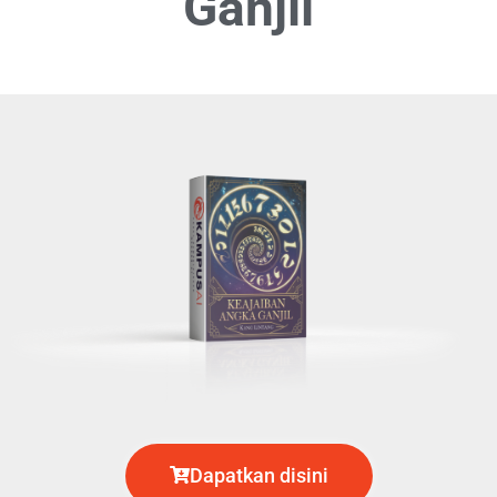
Ganjil
Dapatkan disini