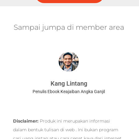
Sampai jumpa di member area
Kang Lintang
Penulis Ebook Keajaiban Angka Ganjil
Disclaimer:
Produk ini merupakan informasi
dalam bentuk tulisan di web . Ini bukan program
cari uang instan atau cara cepat kaya dari internet.