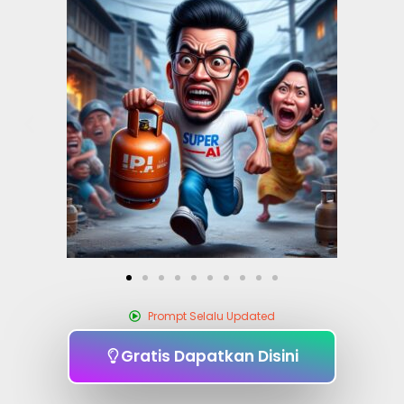
Prompt Selalu Updated
Gratis Dapatkan Disini