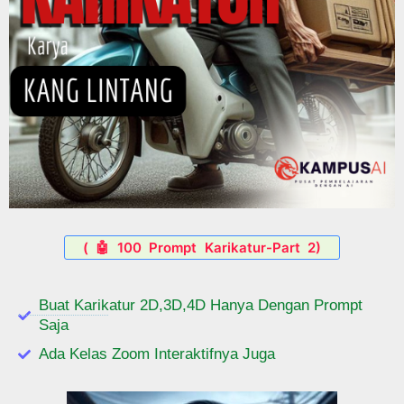
( 🤖 100 Prompt Karikatur-Part 2)
Buat Karikatur 2D,3D,4D Hanya Dengan Prompt
Saja
Ada Kelas Zoom Interaktifnya Juga