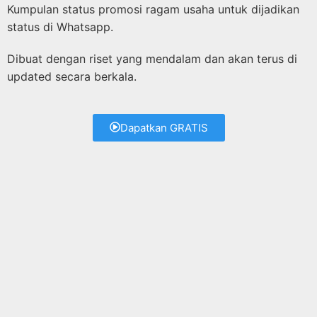
Kumpulan status promosi ragam usaha untuk dijadikan
status di Whatsapp.
Dibuat dengan riset yang mendalam dan akan terus di
updated secara berkala.
Dapatkan GRATIS