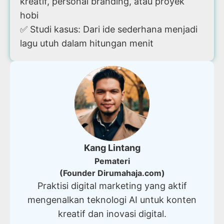
kreatif, personal branding, atau proyek
hobi
✅ Studi kasus: Dari ide sederhana menjadi
lagu utuh dalam hitungan menit
Kang Lintang
Pemateri
(Founder Dirumahaja.com)
Praktisi digital marketing yang aktif
mengenalkan teknologi AI untuk konten
kreatif dan inovasi digital.