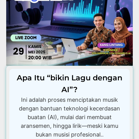
Apa Itu “bikin Lagu dengan
AI”?
Ini adalah proses menciptakan musik
dengan bantuan teknologi kecerdasan
buatan (AI), mulai dari membuat
aransemen, hingga lirik—meski kamu
bukan musisi profesional..