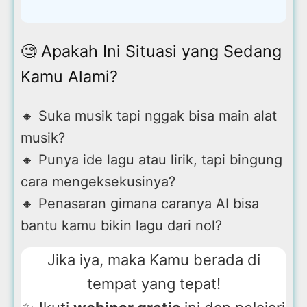
🧐 Apakah Ini Situasi yang Sedang
Kamu Alami?
🔸 Suka musik tapi nggak bisa main alat
musik?
🔸 Punya ide lagu atau lirik, tapi bingung
cara mengeksekusinya?
🔸 Penasaran gimana caranya AI bisa
bantu kamu bikin lagu dari nol?
Jika iya, maka Kamu berada di
tempat yang tepat!