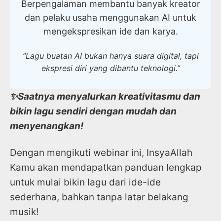
Berpengalaman membantu banyak kreator
dan pelaku usaha menggunakan AI untuk
mengekspresikan ide dan karya.
“Lagu buatan AI bukan hanya suara digital, tapi
ekspresi diri yang dibantu teknologi.”
✨Saatnya menyalurkan kreativitasmu dan
bikin lagu sendiri dengan mudah dan
menyenangkan!
Dengan mengikuti webinar ini, InsyaAllah
Kamu akan mendapatkan panduan lengkap
untuk mulai bikin lagu dari ide-ide
sederhana, bahkan tanpa latar belakang
musik!