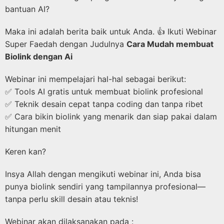
bantuan AI?
Maka ini adalah berita baik untuk Anda. 👍 Ikuti Webinar
Super Faedah dengan Judulnya
Cara Mudah membuat
Biolink dengan Ai
Webinar ini mempelajari hal-hal sebagai berikut:
✅ Tools AI gratis untuk membuat biolink profesional
✅ Teknik desain cepat tanpa coding dan tanpa ribet
✅ Cara bikin biolink yang menarik dan siap pakai dalam
hitungan menit
Keren kan?
Insya Allah dengan mengikuti webinar ini, Anda bisa
punya biolink sendiri yang tampilannya profesional—
tanpa perlu skill desain atau teknis!
Webinar akan dilaksanakan pada :