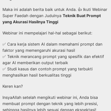
Maka ini adalah berita baik untuk Anda. 👍 Ikuti Webinar
Super Faedah dengan Judulnya
Teknik Buat Prompt
yang Akurasi Hasilnya Tinggi
Webinar ini mempelajari hal-hal sebagai berikut:
✅ Cara kerja sistem AI dalam memahami prompt dan
faktor yang memengaruhi akurasi hasil
✅ Teknik merancang prompt yang spesifik dan efektif
agar AI memberikan output terbaik
✅ Studi kasus dan contoh prompt yang terbukti
menghasilkan hasil berkualitas tinggi
Keren kan?
InsyaAllah setelah mengikuti webinar ini, Anda bisa
membuat prompt dengan teknik yang lebih presisi,
sehingga hasilnya lebih sesuai dengan ekspektasi!