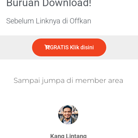
Buruan Download!
Sebelum Linknya di Offkan
GRATIS Klik disini
Sampai jumpa di member area
Kang Lintang