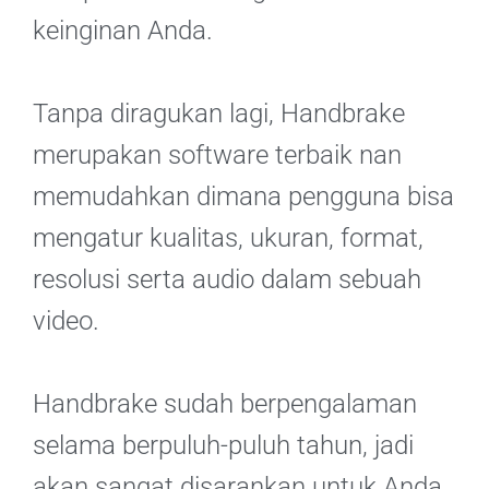
keinginan Anda.
Tanpa diragukan lagi, Handbrake
merupakan software terbaik nan
memudahkan dimana pengguna bisa
mengatur kualitas, ukuran, format,
resolusi serta audio dalam sebuah
video.
Handbrake sudah berpengalaman
selama berpuluh-puluh tahun, jadi
akan sangat disarankan untuk Anda