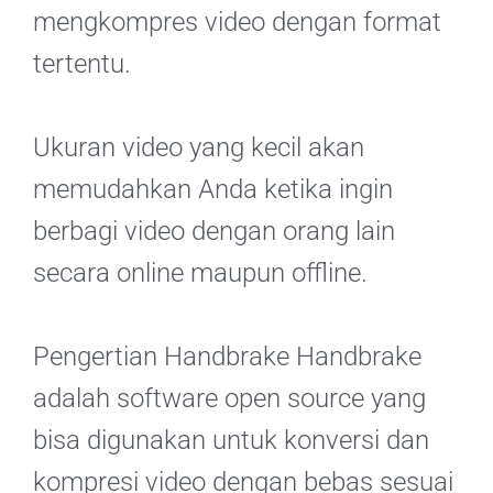
mengkompres video dengan format
tertentu.
Ukuran video yang kecil akan
memudahkan Anda ketika ingin
berbagi video dengan orang lain
secara online maupun offline.
Pengertian Handbrake Handbrake
adalah software open source yang
bisa digunakan untuk konversi dan
kompresi video dengan bebas sesuai