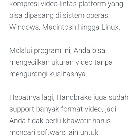
kompresi video lintas platform yang
bisa dipasang di sistem operasi
Windows, Macintosh hingga Linux.
Melalui program ini, Anda bisa
mengecilkan ukuran video tanpa
mengurangi kualitasnya.
Hebatnya lagi, Handbrake juga sudah
support banyak format video, jadi
Anda tidak perlu khawatir harus
mencari software lain untuk