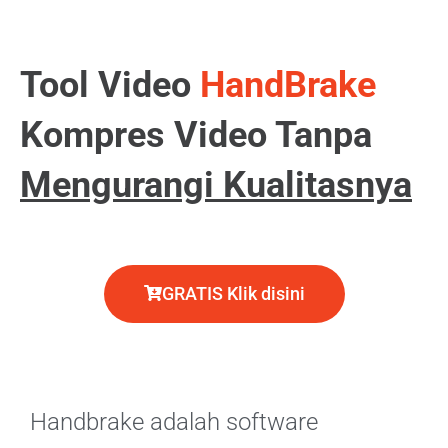
Tool Video
HandBrake
Kompres Video Tanpa
Mengurangi Kualitasnya
GRATIS Klik disini
Handbrake adalah software