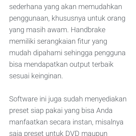
sederhana yang akan memudahkan
penggunaan, khususnya untuk orang
yang masih awam. Handbrake
memiliki serangkaian fitur yang
mudah dipahami sehingga pengguna
bisa mendapatkan output terbaik
sesuai keinginan.
Software ini juga sudah menyediakan
preset siap pakai yang bisa Anda
manfaatkan secara instan, misalnya
saja preset untuk DVD maupun