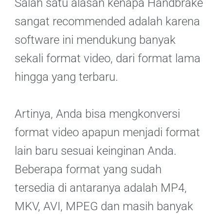
Salah satu alasan kenapa Handbrake
sangat recommended adalah karena
software ini mendukung banyak
sekali format video, dari format lama
hingga yang terbaru.
Artinya, Anda bisa mengkonversi
format video apapun menjadi format
lain baru sesuai keinginan Anda.
Beberapa format yang sudah
tersedia di antaranya adalah MP4,
MKV, AVI, MPEG dan masih banyak