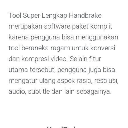
Tool Super Lengkap Handbrake
merupakan software paket komplit
karena pengguna bisa menggunakan
tool beraneka ragam untuk konversi
dan kompresi video. Selain fitur
utama tersebut, pengguna juga bisa
mengatur ulang aspek rasio, resolusi,
audio, subtitle dan lain sebagainya.