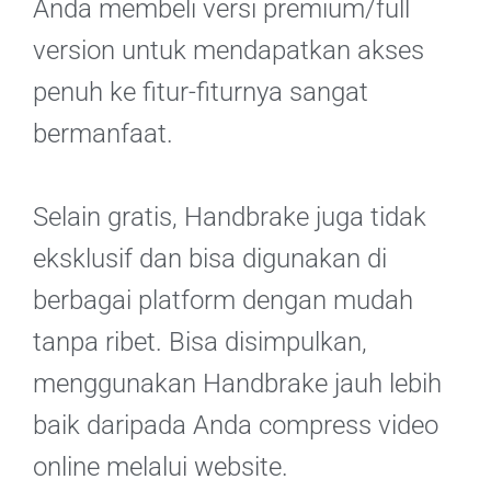
Anda membeli versi premium/full
version untuk mendapatkan akses
penuh ke fitur-fiturnya sangat
bermanfaat.
Selain gratis, Handbrake juga tidak
eksklusif dan bisa digunakan di
berbagai platform dengan mudah
tanpa ribet. Bisa disimpulkan,
menggunakan Handbrake jauh lebih
baik daripada Anda compress video
online melalui website.