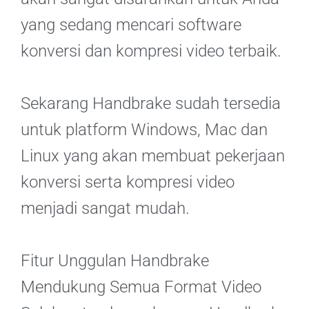
yang sedang mencari software
konversi dan kompresi video terbaik.
Sekarang Handbrake sudah tersedia
untuk platform Windows, Mac dan
Linux yang akan membuat pekerjaan
konversi serta kompresi video
menjadi sangat mudah.
Fitur Unggulan Handbrake
Mendukung Semua Format Video