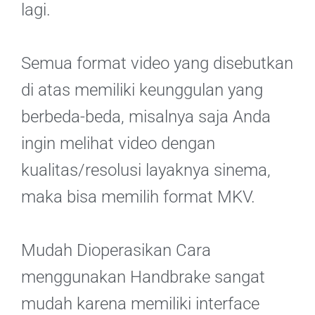
lagi.
Semua format video yang disebutkan
di atas memiliki keunggulan yang
berbeda-beda, misalnya saja Anda
ingin melihat video dengan
kualitas/resolusi layaknya sinema,
maka bisa memilih format MKV.
Mudah Dioperasikan Cara
menggunakan Handbrake sangat
mudah karena memiliki interface