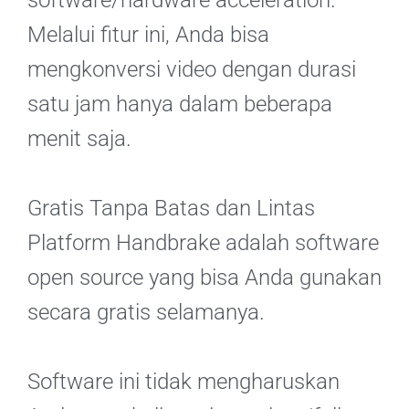
software/hardware acceleration.
Melalui fitur ini, Anda bisa
mengkonversi video dengan durasi
satu jam hanya dalam beberapa
menit saja.
Gratis Tanpa Batas dan Lintas
Platform Handbrake adalah software
open source yang bisa Anda gunakan
secara gratis selamanya.
Software ini tidak mengharuskan