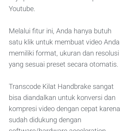
Youtube.
Melalui fitur ini, Anda hanya butuh
satu klik untuk membuat video Anda
memiliki format, ukuran dan resolusi
yang sesuai preset secara otomatis.
Transcode Kilat Handbrake sangat
bisa diandalkan untuk konversi dan
kompresi video dengan cepat karena
sudah didukung dengan