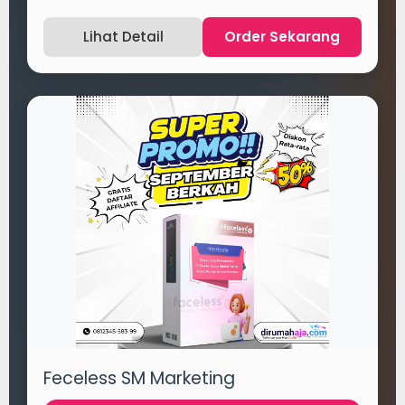
Lihat Detail
Order Sekarang
Feceless SM Marketing