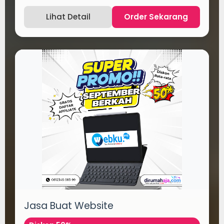
Lihat Detail
Order Sekarang
Jasa Buat Website