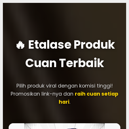
🔥 Etalase Produk
Cuan Terbaik
Pilih produk viral dengan komisi tinggi!
Promosikan link-nya dan
raih cuan setiap
hari
.