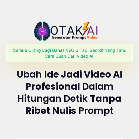
Semua Orang Lagi Bahas VEO 3 Tapi Sedikit Yang Tahu
Cara Cuan Dari Video AI!
Ubah
Ide Jadi Video AI
Profesional
Dalam
Hitungan Detik
Tanpa
Ribet Nulis
Prompt