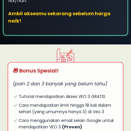
18x/hari.
Ambil aksesmu sekarang sebelum harga
naik!
🎁 Bonus Spesial!
(poin 2 dan 3 banyak yang belum tahu)
Tutorial mendapatkan Akses VEO 3 GRATIS
Cara mendapatkan limit hingga 18 kali dalam
sehari (yang umumnya hanya 3) di Veo 3
Cara menggunakan email selain Google untuk
mendapatkan VEO 3
(Proven)