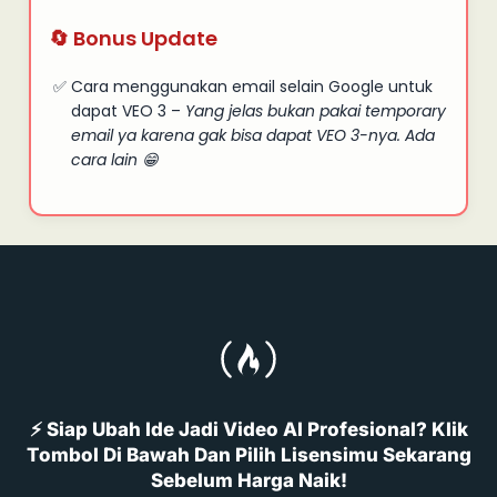
🔄 Bonus Update
Cara menggunakan email selain Google untuk
dapat VEO 3 –
Yang jelas bukan pakai temporary
email ya karena gak bisa dapat VEO 3-nya. Ada
cara lain 😁
⚡ Siap Ubah Ide Jadi Video AI Profesional? Klik
Tombol Di Bawah Dan Pilih Lisensimu Sekarang
Sebelum Harga Naik!