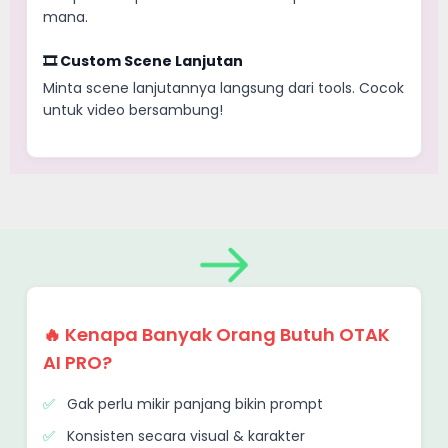
mana.
🎞️ Custom Scene Lanjutan
Minta scene lanjutannya langsung dari tools. Cocok
untuk video bersambung!
🔥 Kenapa Banyak Orang Butuh OTAK
AI PRO?
Gak perlu mikir panjang bikin prompt
Konsisten secara visual & karakter