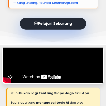
— Kang Lintang, Founder DirumahAja.com
Pelajari Sekarang
🚨
Ini Bukan Lagi Tentang Siapa Jago Skill Apa...
Tapi siapa yang
menguasai tools AI
dan bisa