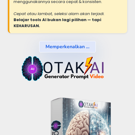
menggunakannya secara cepat & konsisten.
Cepat atau lambat, seleksi alam akan terjadi.
Belajar tools AI bukan lagi pilihan — tapi
KEHARUSAN.
Memperkenalkan ...