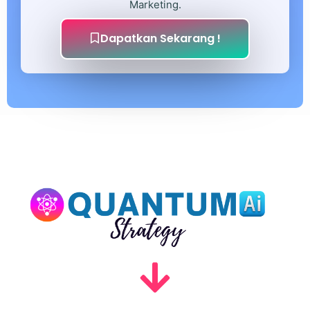
Marketing.
Dapatkan Sekarang !