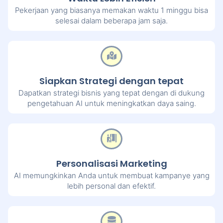
Pekerjaan yang biasanya memakan waktu 1 minggu bisa
selesai dalam beberapa jam saja.
Siapkan Strategi dengan tepat
Dapatkan strategi bisnis yang tepat dengan di dukung
pengetahuan AI untuk meningkatkan daya saing.
Personalisasi Marketing
AI memungkinkan Anda untuk membuat kampanye yang
lebih personal dan efektif.