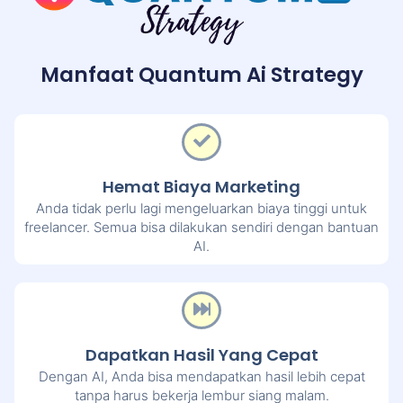
Manfaat Quantum Ai Strategy
Hemat Biaya Marketing
Anda tidak perlu lagi mengeluarkan biaya tinggi untuk
freelancer. Semua bisa dilakukan sendiri dengan bantuan
AI.
Dapatkan Hasil Yang Cepat
Dengan AI, Anda bisa mendapatkan hasil lebih cepat
tanpa harus bekerja lembur siang malam.