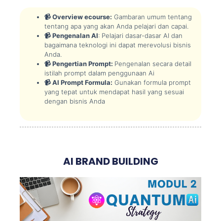
📹 Overview ecourse:
Gambaran umum tentang
tentang apa yang akan Anda pelajari dan capai.
📹 Pengenalan AI
: Pelajari dasar-dasar AI dan
bagaimana teknologi ini dapat merevolusi bisnis
Anda.
📹 Pengertian Prompt:
Pengenalan secara detail
istilah prompt dalam penggunaan Ai
📹 AI Prompt Formula:
Gunakan formula prompt
yang tepat untuk mendapat hasil yang sesuai
dengan bisnis Anda
AI BRAND BUILDING