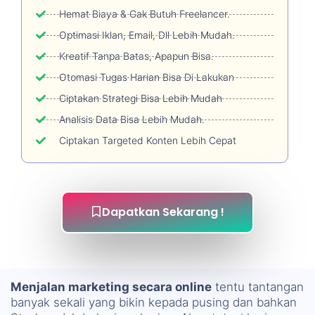
Hemat Biaya & Gak Butuh Freelancer.
Optimasi Iklan, Email, Dll Lebih Mudah.
Kreatif Tanpa Batas, Apapun Bisa.
Otomasi Tugas Harian Bisa Di Lakukan
Ciptakan Strategi Bisa Lebih Mudah
Analisis Data Bisa Lebih Mudah.
Ciptakan Targeted Konten Lebih Cepat
Dapatkan Sekarang !
Menjalan marketing secara online
tentu tantangan
banyak sekali yang bikin kepada pusing dan bahkan