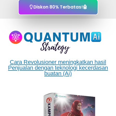
Diskon 80% Terbatas!🤖
Cara Revolusioner meningkatkan hasil
Penjualan dengan teknologi kecerdasan
buatan (Ai)