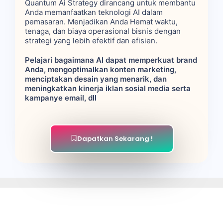
Quantum Ai Strategy dirancang untuk membantu
Anda memanfaatkan teknologi AI dalam
pemasaran. Menjadikan Anda Hemat waktu,
tenaga, dan biaya operasional bisnis dengan
strategi yang lebih efektif dan efisien.
Pelajari bagaimana AI dapat memperkuat brand
Anda, mengoptimalkan konten marketing,
menciptakan desain yang menarik, dan
meningkatkan kinerja iklan sosial media serta
kampanye email, dll
Dapatkan Sekarang !