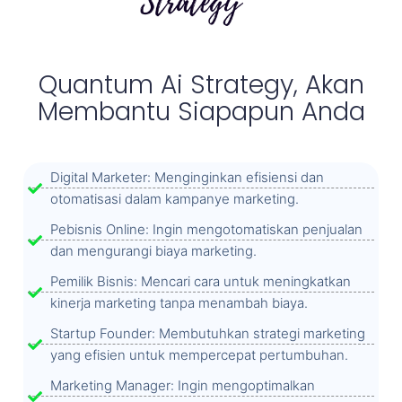
Quantum Ai Strategy, Akan
Membantu Siapapun Anda
Digital Marketer: Menginginkan efisiensi dan
otomatisasi dalam kampanye marketing.
Pebisnis Online: Ingin mengotomatiskan penjualan
dan mengurangi biaya marketing.
Pemilik Bisnis: Mencari cara untuk meningkatkan
kinerja marketing tanpa menambah biaya.
Startup Founder: Membutuhkan strategi marketing
yang efisien untuk mempercepat pertumbuhan.
Marketing Manager: Ingin mengoptimalkan