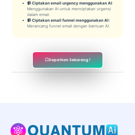
📹 Ciptakan email urgency menggunakan AI
:
Menggunakan AI untuk menciptakan urgensi
dalam email.
📹 Ciptakan email funnel menggunakan AI:
Merancang funnel email dengan bantuan AI.
Dapatkan Sekarang !