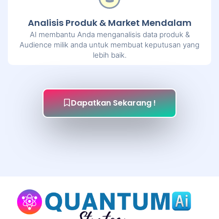
Analisis Produk & Market Mendalam
AI membantu Anda menganalisis data produk &
Audience milik anda untuk membuat keputusan yang
lebih baik.
Dapatkan Sekarang !