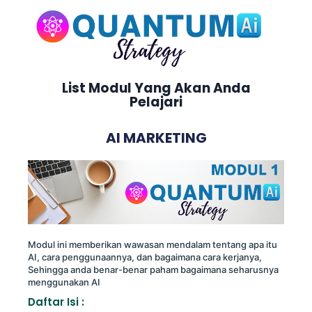
List Modul Yang Akan Anda
Pelajari
AI MARKETING
Modul ini memberikan wawasan mendalam tentang apa itu
AI, cara penggunaannya, dan bagaimana cara kerjanya,
Sehingga anda benar-benar paham bagaimana seharusnya
menggunakan AI
Daftar Isi :