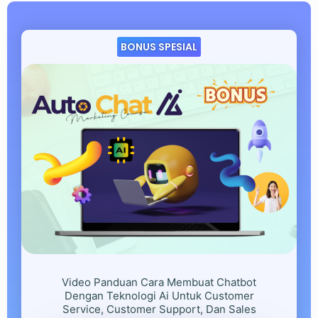
BONUS SPESIAL
Video Panduan Cara Membuat Chatbot
Dengan Teknologi Ai Untuk Customer
Service, Customer Support, Dan Sales