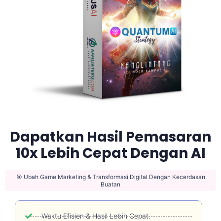
Dapatkan Hasil Pemasaran
10x Lebih Cepat Dengan AI
🎯 Ubah Game Marketing & Transformasi Digital Dengan Kecerdasan
Buatan
Waktu Efisien & Hasil Lebih Cepat.