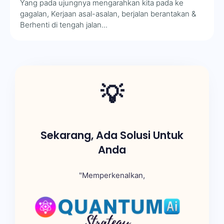
Yang pada ujungnya mengarahkan kita pada ke
gagalan, Kerjaan asal-asalan, berjalan berantakan &
Berhenti di tengah jalan...
💡
Sekarang, Ada Solusi Untuk
Anda
"Memperkenalkan,