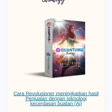
Cara Revolusioner meningkatkan hasil
Penjualan dengan teknologi
kecerdasan buatan (Ai)