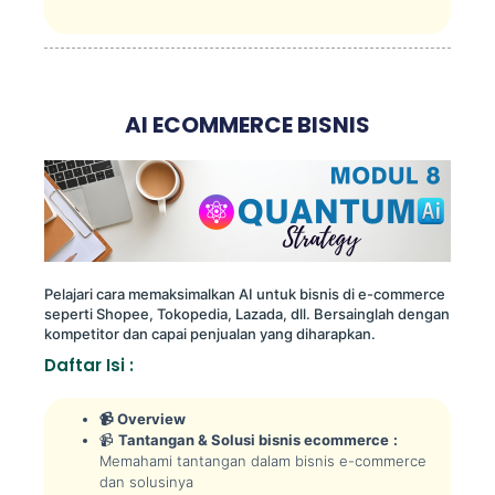
AI ECOMMERCE BISNIS
Pelajari cara memaksimalkan AI untuk bisnis di e-commerce
seperti Shopee, Tokopedia, Lazada, dll. Bersainglah dengan
kompetitor dan capai penjualan yang diharapkan.
Daftar Isi :
📹 Overview
📹
Tantangan & Solusi bisnis ecommerce
:
Memahami tantangan dalam bisnis e-commerce
dan solusinya