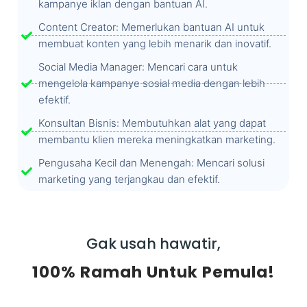
kampanye iklan dengan bantuan AI.
Content Creator: Memerlukan bantuan AI untuk
membuat konten yang lebih menarik dan inovatif.
Social Media Manager: Mencari cara untuk
mengelola kampanye sosial media dengan lebih
efektif.
Konsultan Bisnis: Membutuhkan alat yang dapat
membantu klien mereka meningkatkan marketing.
Pengusaha Kecil dan Menengah: Mencari solusi
marketing yang terjangkau dan efektif.
Gak usah hawatir,
100% Ramah Untuk Pemula!