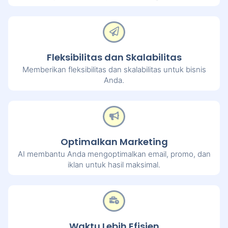
Fleksibilitas dan Skalabilitas
Memberikan fleksibilitas dan skalabilitas untuk bisnis
Anda.
Optimalkan Marketing
AI membantu Anda mengoptimalkan email, promo, dan
iklan untuk hasil maksimal.
Waktu Lebih Efisien