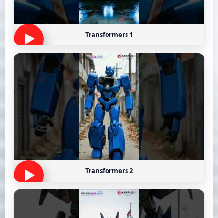
Transformers 1
Transformers 2