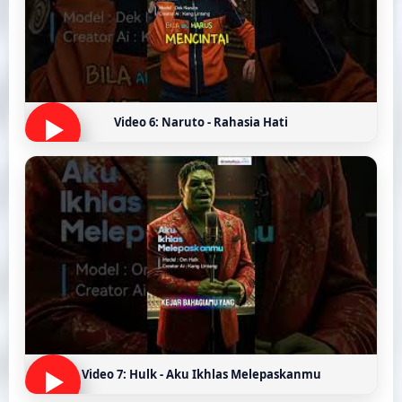
Video 6: Naruto - Rahasia Hati
Video 7: Hulk - Aku Ikhlas Melepaskanmu