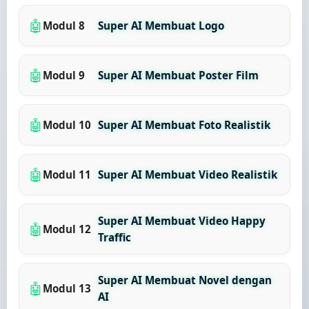
🤖
Modul 8
Super AI Membuat Logo
🤖
Modul 9
Super AI Membuat Poster Film
🤖
Modul 10
Super AI Membuat Foto Realistik
🤖
Modul 11
Super AI Membuat Video Realistik
Super AI Membuat Video Happy
🤖
Modul 12
Traffic
Super AI Membuat Novel dengan
🤖
Modul 13
AI