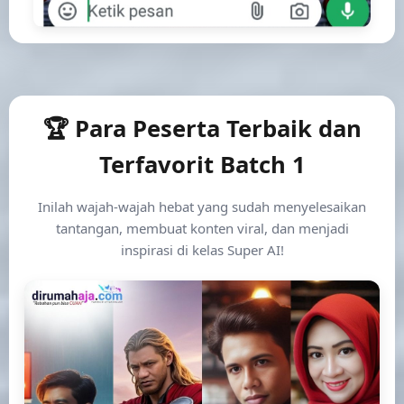
🏆 Para Peserta Terbaik dan
Terfavorit Batch 1
Inilah wajah-wajah hebat yang sudah menyelesaikan
tantangan, membuat konten viral, dan menjadi
inspirasi di kelas Super AI!