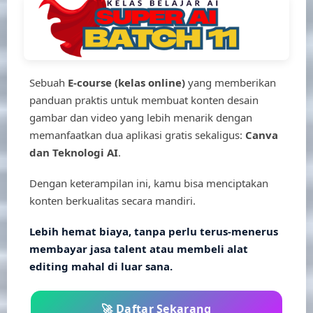
Sebuah
E-course (kelas online)
yang memberikan
panduan praktis untuk membuat konten desain
gambar dan video yang lebih menarik dengan
memanfaatkan dua aplikasi gratis sekaligus:
Canva
dan Teknologi AI
.
Dengan keterampilan ini, kamu bisa menciptakan
konten berkualitas secara mandiri.
Lebih hemat biaya, tanpa perlu terus-menerus
membayar jasa talent atau membeli alat
editing mahal di luar sana.
🚀 Daftar Sekarang