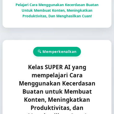
Pelajari Cara Menggunakan Kecerdasan Buatan
Untuk Membuat Konten, Meningkatkan
Produktivitas, Dan Menghasilkan Cuan!
🔍 Memperkenalkan
Kelas SUPER AI yang
mempelajari Cara
Menggunakan Kecerdasan
Buatan untuk Membuat
Konten, Meningkatkan
Produktivitas, dan