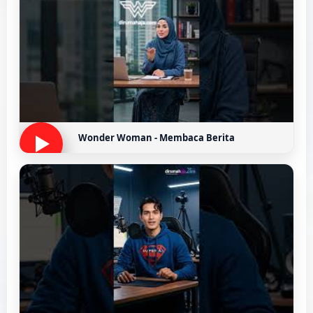
Wonder Woman - Membaca Berita