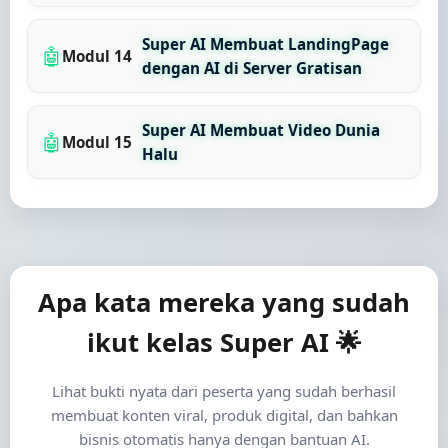
Super AI Membuat LandingPage
🤖
Modul 14
dengan AI di Server Gratisan
Super AI Membuat Video Dunia
🤖
Modul 15
Halu
Apa kata mereka yang sudah
ikut kelas Super AI 🌟
Lihat bukti nyata dari peserta yang sudah berhasil
membuat konten viral, produk digital, dan bahkan
bisnis otomatis hanya dengan bantuan AI.