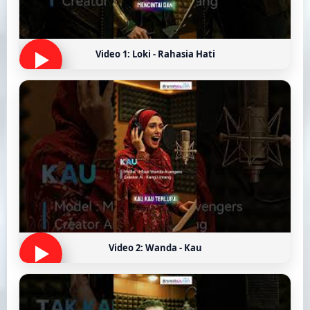
Video 1: Loki - Rahasia Hati
Video 2: Wanda - Kau