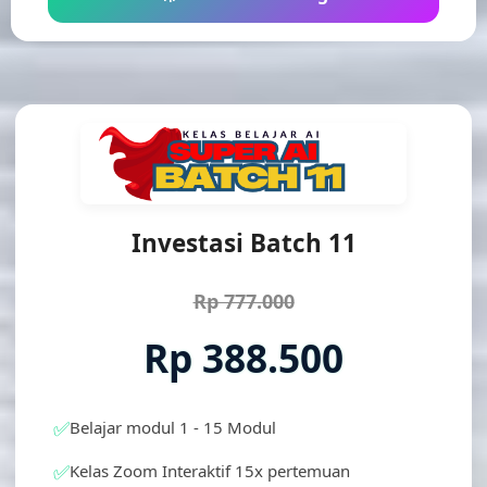
Investasi Batch 11
Rp 777.000
Rp 388.500
✅
Belajar modul 1 - 15 Modul
✅
Kelas Zoom Interaktif 15x pertemuan