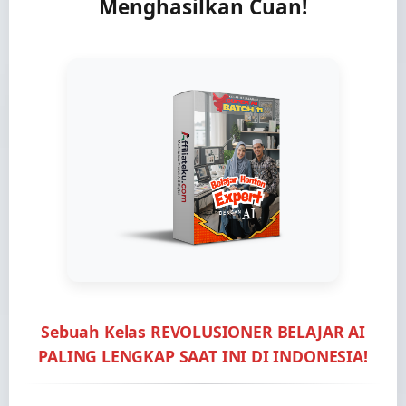
Menghasilkan Cuan!
Sebuah Kelas
REVOLUSIONER
BELAJAR AI
PALING LENGKAP SAAT INI DI INDONESIA!