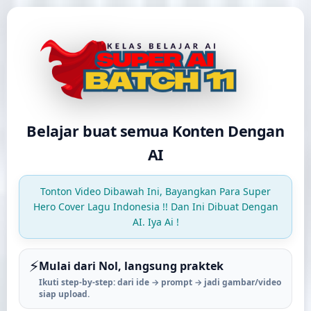
Belajar buat semua Konten Dengan
AI
Tonton Video Dibawah Ini, Bayangkan Para Super
Hero Cover Lagu Indonesia !! Dan Ini Dibuat Dengan
AI. Iya Ai !
⚡
Mulai dari Nol, langsung praktek
Ikuti step-by-step: dari ide → prompt → jadi gambar/video
siap upload.