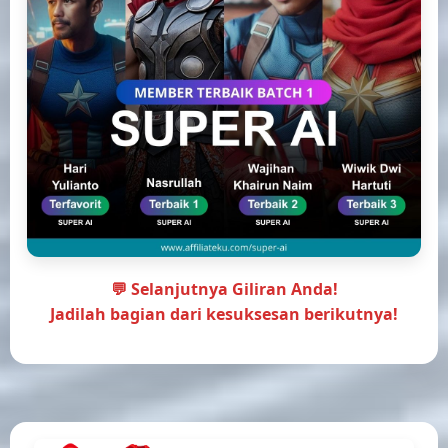
💬
Selanjutnya Giliran Anda!
Jadilah bagian dari kesuksesan berikutnya!