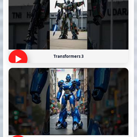
Transformers 3