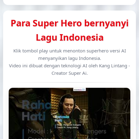
Para Super Hero bernyanyi
Lagu Indonesia
Klik tombol play untuk menonton superhero versi AI
menyanyikan lagu Indonesia.
Video ini dibuat dengan teknologi AI oleh Kang Lintang -
Creator Super Ai.