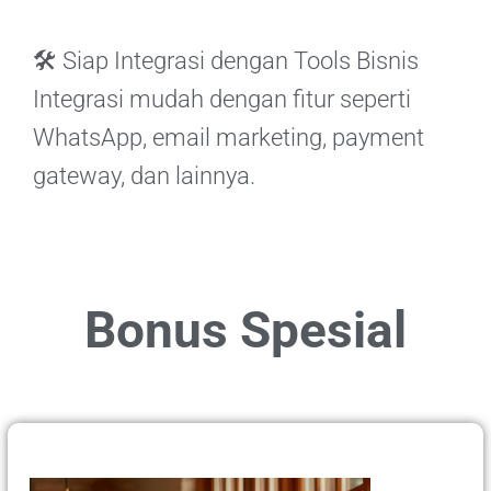
🛠️ Siap Integrasi dengan Tools Bisnis
Integrasi mudah dengan fitur seperti
WhatsApp, email marketing, payment
gateway, dan lainnya.
Bonus Spesial