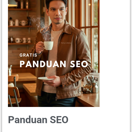
Panduan SEO