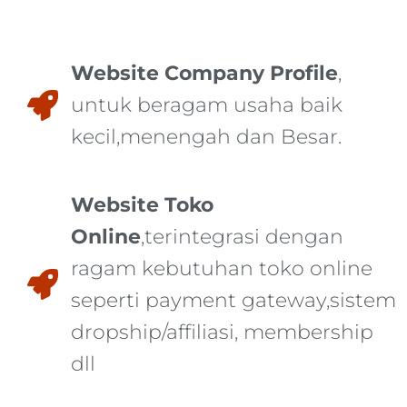
Website Company Profile
,
untuk beragam usaha baik
kecil,menengah dan Besar.
Website Toko
Online
,terintegrasi dengan
ragam kebutuhan toko online
seperti payment gateway,sistem
dropship/affiliasi, membership
dll