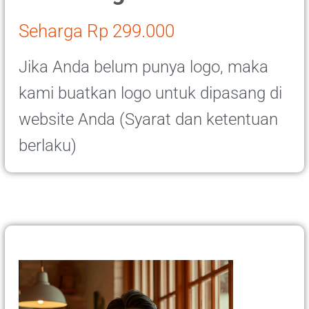
Seharga Rp 299.000
Jika Anda belum punya logo, maka
kami buatkan logo untuk dipasang di
website Anda (Syarat dan ketentuan
berlaku)