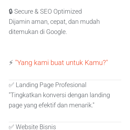
🔒 Secure & SEO Optimized
Dijamin aman, cepat, dan mudah
ditemukan di Google.
⚡
"Yang kami buat untuk Kamu?"
✅ Landing Page Profesional
"Tingkatkan konversi dengan landing
page yang efektif dan menarik."
✅ Website Bisnis