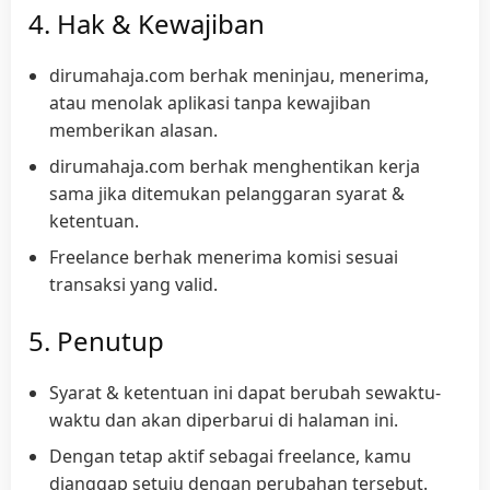
4. Hak & Kewajiban
dirumahaja.com berhak meninjau, menerima,
atau menolak aplikasi tanpa kewajiban
memberikan alasan.
dirumahaja.com berhak menghentikan kerja
sama jika ditemukan pelanggaran syarat &
ketentuan.
Freelance berhak menerima komisi sesuai
transaksi yang valid.
5. Penutup
Syarat & ketentuan ini dapat berubah sewaktu-
waktu dan akan diperbarui di halaman ini.
Dengan tetap aktif sebagai freelance, kamu
dianggap setuju dengan perubahan tersebut.