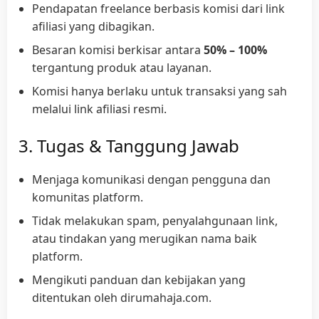
Pendapatan freelance berbasis komisi dari link
afiliasi yang dibagikan.
Besaran komisi berkisar antara
50% – 100%
tergantung produk atau layanan.
Komisi hanya berlaku untuk transaksi yang sah
melalui link afiliasi resmi.
3. Tugas & Tanggung Jawab
Menjaga komunikasi dengan pengguna dan
komunitas platform.
Tidak melakukan spam, penyalahgunaan link,
atau tindakan yang merugikan nama baik
platform.
Mengikuti panduan dan kebijakan yang
ditentukan oleh dirumahaja.com.