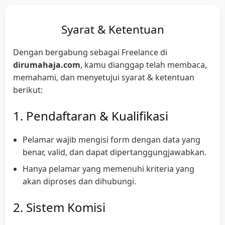
Syarat & Ketentuan
Dengan bergabung sebagai Freelance di
dirumahaja.com
, kamu dianggap telah membaca,
memahami, dan menyetujui syarat & ketentuan
berikut:
1. Pendaftaran & Kualifikasi
Pelamar wajib mengisi form dengan data yang
benar, valid, dan dapat dipertanggungjawabkan.
Hanya pelamar yang memenuhi kriteria yang
akan diproses dan dihubungi.
2. Sistem Komisi