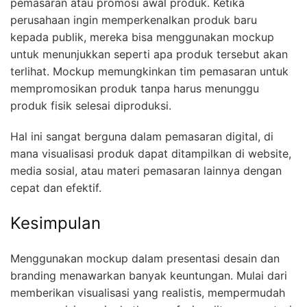
pemasaran atau promosi awal produk. Ketika
perusahaan ingin memperkenalkan produk baru
kepada publik, mereka bisa menggunakan mockup
untuk menunjukkan seperti apa produk tersebut akan
terlihat. Mockup memungkinkan tim pemasaran untuk
mempromosikan produk tanpa harus menunggu
produk fisik selesai diproduksi.
Hal ini sangat berguna dalam pemasaran digital, di
mana visualisasi produk dapat ditampilkan di website,
media sosial, atau materi pemasaran lainnya dengan
cepat dan efektif.
Kesimpulan
Menggunakan mockup dalam presentasi desain dan
branding menawarkan banyak keuntungan. Mulai dari
memberikan visualisasi yang realistis, mempermudah