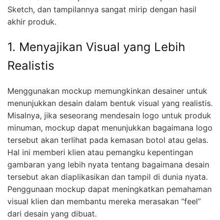
Sketch, dan tampilannya sangat mirip dengan hasil
akhir produk.
1. Menyajikan Visual yang Lebih
Realistis
Menggunakan mockup memungkinkan desainer untuk
menunjukkan desain dalam bentuk visual yang realistis.
Misalnya, jika seseorang mendesain logo untuk produk
minuman, mockup dapat menunjukkan bagaimana logo
tersebut akan terlihat pada kemasan botol atau gelas.
Hal ini memberi klien atau pemangku kepentingan
gambaran yang lebih nyata tentang bagaimana desain
tersebut akan diaplikasikan dan tampil di dunia nyata.
Penggunaan mockup dapat meningkatkan pemahaman
visual klien dan membantu mereka merasakan “feel”
dari desain yang dibuat.