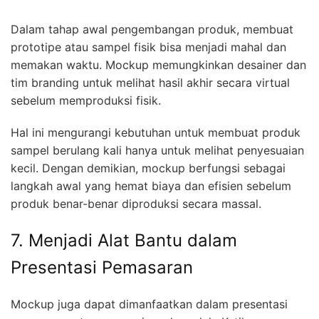
Dalam tahap awal pengembangan produk, membuat
prototipe atau sampel fisik bisa menjadi mahal dan
memakan waktu. Mockup memungkinkan desainer dan
tim branding untuk melihat hasil akhir secara virtual
sebelum memproduksi fisik.
Hal ini mengurangi kebutuhan untuk membuat produk
sampel berulang kali hanya untuk melihat penyesuaian
kecil. Dengan demikian, mockup berfungsi sebagai
langkah awal yang hemat biaya dan efisien sebelum
produk benar-benar diproduksi secara massal.
7. Menjadi Alat Bantu dalam
Presentasi Pemasaran
Mockup juga dapat dimanfaatkan dalam presentasi