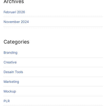
Archives
Februari 2026
November 2024
Categories
Branding
Creative
Desain Tools
Marketing
Mockup
PLR