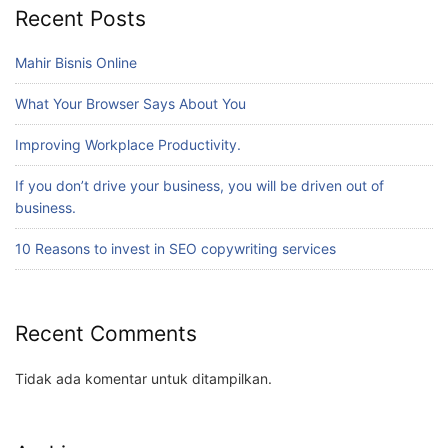
Recent Posts
Mahir Bisnis Online
What Your Browser Says About You
Improving Workplace Productivity.
If you don’t drive your business, you will be driven out of
business.
10 Reasons to invest in SEO copywriting services
Recent Comments
Tidak ada komentar untuk ditampilkan.