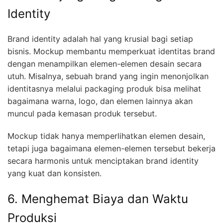
Identity
Brand identity adalah hal yang krusial bagi setiap
bisnis. Mockup membantu memperkuat identitas brand
dengan menampilkan elemen-elemen desain secara
utuh. Misalnya, sebuah brand yang ingin menonjolkan
identitasnya melalui packaging produk bisa melihat
bagaimana warna, logo, dan elemen lainnya akan
muncul pada kemasan produk tersebut.
Mockup tidak hanya memperlihatkan elemen desain,
tetapi juga bagaimana elemen-elemen tersebut bekerja
secara harmonis untuk menciptakan brand identity
yang kuat dan konsisten.
6. Menghemat Biaya dan Waktu
Produksi