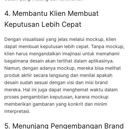
4. Membantu Klien Membuat
Keputusan Lebih Cepat
Dengan visualisasi yang jelas melalui mockup, klien
dapat membuat keputusan lebih cepat. Tanpa mockup,
klien harus mengandalkan imajinasi untuk memahami
bagaimana desain akan terlihat dalam aplikasinya.
Namun, dengan adanya mockup, mereka bisa melihat
produk akhir secara langsung dan menilai apakah
desain sudah sesuai dengan visi dan misi brand
mereka. Hal ini juga dapat menghemat waktu dalam
proses pengambilan keputusan, karena mockup
memberikan gambaran yang konkrit dan minim
interpretasi.
5. Menunjang Pengembangan Brand