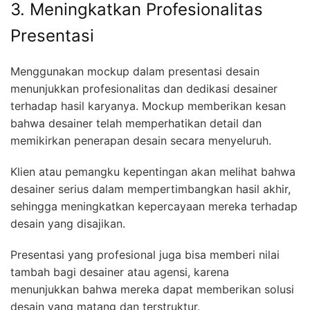
3. Meningkatkan Profesionalitas
Presentasi
Menggunakan mockup dalam presentasi desain
menunjukkan profesionalitas dan dedikasi desainer
terhadap hasil karyanya. Mockup memberikan kesan
bahwa desainer telah memperhatikan detail dan
memikirkan penerapan desain secara menyeluruh.
Klien atau pemangku kepentingan akan melihat bahwa
desainer serius dalam mempertimbangkan hasil akhir,
sehingga meningkatkan kepercayaan mereka terhadap
desain yang disajikan.
Presentasi yang profesional juga bisa memberi nilai
tambah bagi desainer atau agensi, karena
menunjukkan bahwa mereka dapat memberikan solusi
desain yang matang dan terstruktur.