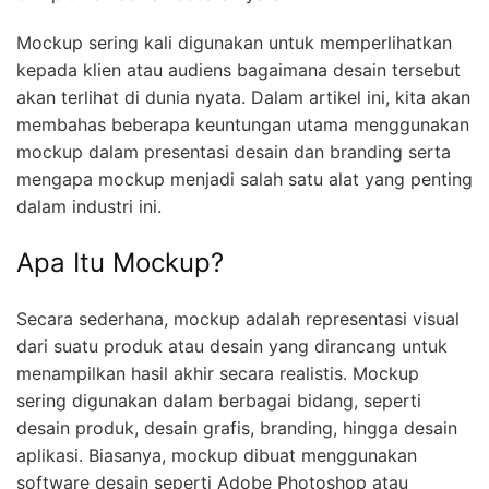
Mockup sering kali digunakan untuk memperlihatkan
kepada klien atau audiens bagaimana desain tersebut
akan terlihat di dunia nyata. Dalam artikel ini, kita akan
membahas beberapa keuntungan utama menggunakan
mockup dalam presentasi desain dan branding serta
mengapa mockup menjadi salah satu alat yang penting
dalam industri ini.
Apa Itu Mockup?
Secara sederhana, mockup adalah representasi visual
dari suatu produk atau desain yang dirancang untuk
menampilkan hasil akhir secara realistis. Mockup
sering digunakan dalam berbagai bidang, seperti
desain produk, desain grafis, branding, hingga desain
aplikasi. Biasanya, mockup dibuat menggunakan
software desain seperti Adobe Photoshop atau