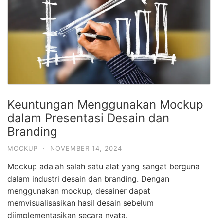
Keuntungan Menggunakan Mockup
dalam Presentasi Desain dan
Branding
MOCKUP
·
NOVEMBER 14, 2024
Mockup adalah salah satu alat yang sangat berguna
dalam industri desain dan branding. Dengan
menggunakan mockup, desainer dapat
memvisualisasikan hasil desain sebelum
diimplementasikan secara nyata.