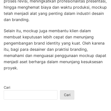
proses revisi, meningkatkan profesionalitas presentasi,
hingga menghemat biaya dan waktu produksi, mockup
telah menjadi alat yang penting dalam industri desain
dan branding.
Selain itu, mockup juga membantu klien dalam
membuat keputusan lebih cepat dan menunjang
pengembangan brand identity yang kuat. Oleh karena
itu, bagi para desainer dan praktisi branding,
memahami dan menguasai penggunaan mockup dapat
menjadi aset berharga dalam menunjang kesuksesan
proyek.
Cari
Cari