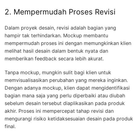
2. Mempermudah Proses Revisi
Dalam proyek desain, revisi adalah bagian yang
hampir tak terhindarkan. Mockup membantu
mempermudah proses ini dengan memungkinkan klien
melihat hasil desain dalam bentuk nyata dan
memberikan feedback secara lebih akurat.
Tanpa mockup, mungkin sulit bagi klien untuk
memvisualisasikan perubahan yang mereka inginkan.
Dengan adanya mockup, klien dapat mengidentifikasi
bagian mana saja yang perlu diperbaiki atau diubah
sebelum desain tersebut diaplikasikan pada produk
akhir. Proses ini mempercepat tahap revisi dan
mengurangi risiko ketidaksesuaian desain pada produk
final.