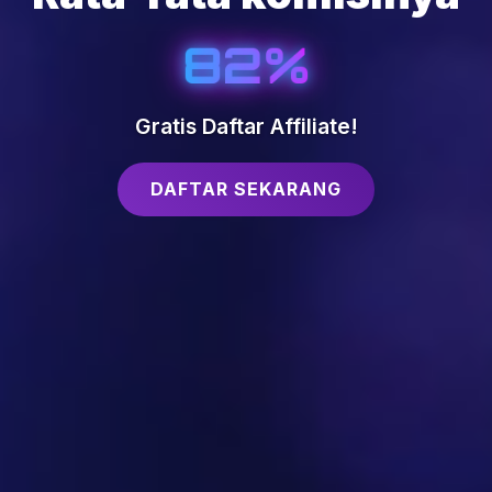
82%
Gratis Daftar Affiliate!
DAFTAR SEKARANG