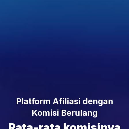
Platform Afiliasi dengan
Komisi Berulang
Rata-rata komisinya