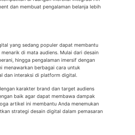
ent dan membuat pengalaman belanja lebih
gital yang sedang populer dapat membantu
menarik di mata audiens. Mulai dari desain
 berani, hingga pengalaman imersif dengan
 ini menawarkan berbagai cara untuk
 dan interaksi di platform digital.
 dengan karakter brand dan target audiens
 dengan baik agar dapat membawa dampak
emoga artikel ini membantu Anda menemukan
tkan strategi desain digital dalam pemasaran