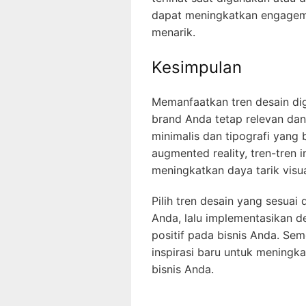
dapat meningkatkan engagem
menarik.
Kesimpulan
Memanfaatkan tren desain di
brand Anda tetap relevan dan 
minimalis dan tipografi yang
augmented reality, tren-tren
meningkatkan daya tarik visual
Pilih tren desain yang sesuai
Anda, lalu implementasikan
positif pada bisnis Anda. S
inspirasi baru untuk meningka
bisnis Anda.