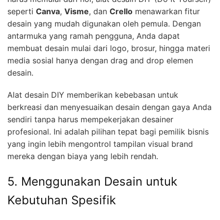
seperti
Canva
,
Visme
, dan
Crello
menawarkan fitur
desain yang mudah digunakan oleh pemula. Dengan
antarmuka yang ramah pengguna, Anda dapat
membuat desain mulai dari logo, brosur, hingga materi
media sosial hanya dengan drag and drop elemen
desain.
Alat desain DIY memberikan kebebasan untuk
berkreasi dan menyesuaikan desain dengan gaya Anda
sendiri tanpa harus mempekerjakan desainer
profesional. Ini adalah pilihan tepat bagi pemilik bisnis
yang ingin lebih mengontrol tampilan visual brand
mereka dengan biaya yang lebih rendah.
5. Menggunakan Desain untuk
Kebutuhan Spesifik