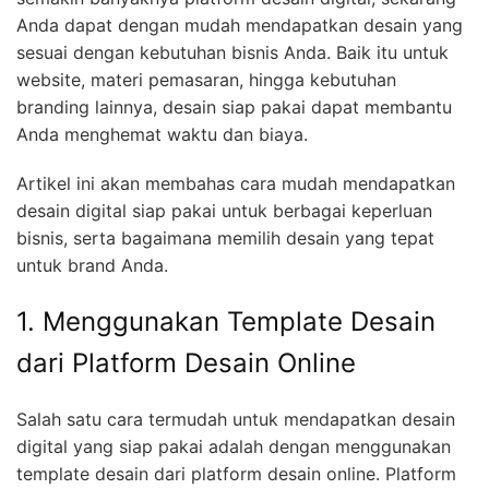
Anda dapat dengan mudah mendapatkan desain yang
sesuai dengan kebutuhan bisnis Anda. Baik itu untuk
website, materi pemasaran, hingga kebutuhan
branding lainnya, desain siap pakai dapat membantu
Anda menghemat waktu dan biaya.
Artikel ini akan membahas cara mudah mendapatkan
desain digital siap pakai untuk berbagai keperluan
bisnis, serta bagaimana memilih desain yang tepat
untuk brand Anda.
1. Menggunakan Template Desain
dari Platform Desain Online
Salah satu cara termudah untuk mendapatkan desain
digital yang siap pakai adalah dengan menggunakan
template desain dari platform desain online. Platform