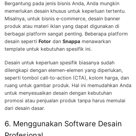
Bergantung pada jenis bisnis Anda, Anda mungkin
memerlukan desain khusus untuk keperluan tertentu.
Misalnya, untuk bisnis e-commerce, desain banner
produk atau materi iklan yang dapat digunakan di
berbagai platform sangat penting. Beberapa platform
desain seperti
Fotor
dan
Snappa
menawarkan
template untuk kebutuhan spesifik ini.
Desain untuk keperluan spesifik biasanya sudah
dilengkapi dengan elemen-elemen yang diperlukan,
seperti tombol call-to-action (CTA), kolom harga, dan
ruang untuk gambar produk. Hal ini memudahkan Anda
untuk menyesuaikan desain dengan kebutuhan
promosi atau penjualan produk tanpa harus memulai
dari desain dasar.
6. Menggunakan Software Desain
Profesional