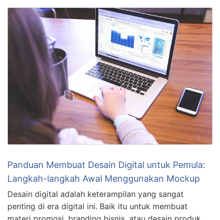
Panduan Membuat Desain Digital untuk Pemula:
Langkah-langkah Awal Menggunakan Mockup
Desain digital adalah keterampilan yang sangat
penting di era digital ini. Baik itu untuk membuat
materi promosi, branding bisnis, atau desain produk,