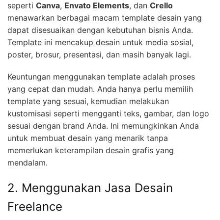
seperti
Canva
,
Envato Elements
, dan
Crello
menawarkan berbagai macam template desain yang
dapat disesuaikan dengan kebutuhan bisnis Anda.
Template ini mencakup desain untuk media sosial,
poster, brosur, presentasi, dan masih banyak lagi.
Keuntungan menggunakan template adalah proses
yang cepat dan mudah. Anda hanya perlu memilih
template yang sesuai, kemudian melakukan
kustomisasi seperti mengganti teks, gambar, dan logo
sesuai dengan brand Anda. Ini memungkinkan Anda
untuk membuat desain yang menarik tanpa
memerlukan keterampilan desain grafis yang
mendalam.
2. Menggunakan Jasa Desain
Freelance