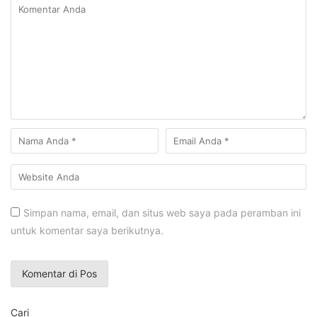
Simpan nama, email, dan situs web saya pada peramban ini
untuk komentar saya berikutnya.
Cari