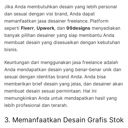
Jika Anda membutuhkan desain yang lebih personal
dan sesuai dengan visi brand, Anda dapat
memanfaatkan jasa desainer freelance. Platform
seperti
Fiverr
,
Upwork
, dan
99designs
menyediakan
banyak pilihan desainer yang siap membantu Anda
membuat desain yang disesuaikan dengan kebutuhan
bisnis.
Keuntungan dari menggunakan jasa freelance adalah
Anda mendapatkan desain yang benar-benar unik dan
sesuai dengan identitas brand Anda. Anda bisa
memberikan brief desain yang jelas, dan desainer akan
membuat desain sesuai permintaan. Hal ini
memungkinkan Anda untuk mendapatkan hasil yang
lebih profesional dan terarah.
3. Memanfaatkan Desain Grafis Stok