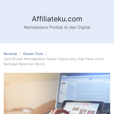
Langsung
ke
konten
Affiliateku.com
Marketplace Produk Ai dan Digital
Beranda
Desain Tools
Cara Mudah Mendapatkan Desain Digital yang Siap Pakai untuk
Berbagai Keperluan Bisnis