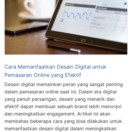
Cara Memanfaatkan Desain Digital untuk
Pemasaran Online yang Efektif
Desain digital memainkan peran yang sangat penting
dalam pemasaran online saat ini. Dalam era digital
yang penuh persaingan, desain yang menarik dan
efektif dapat membuat sebuah brand lebih menonjol
dan meningkatkan engagement. Artikel ini akan
membahas beberapa cara yang bisa dilakukan untuk
memanfaatkan desain digital dalam meningkatkan