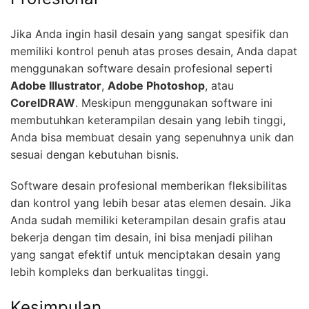
Jika Anda ingin hasil desain yang sangat spesifik dan
memiliki kontrol penuh atas proses desain, Anda dapat
menggunakan software desain profesional seperti
Adobe Illustrator
,
Adobe Photoshop
, atau
CorelDRAW
. Meskipun menggunakan software ini
membutuhkan keterampilan desain yang lebih tinggi,
Anda bisa membuat desain yang sepenuhnya unik dan
sesuai dengan kebutuhan bisnis.
Software desain profesional memberikan fleksibilitas
dan kontrol yang lebih besar atas elemen desain. Jika
Anda sudah memiliki keterampilan desain grafis atau
bekerja dengan tim desain, ini bisa menjadi pilihan
yang sangat efektif untuk menciptakan desain yang
lebih kompleks dan berkualitas tinggi.
Kesimpulan