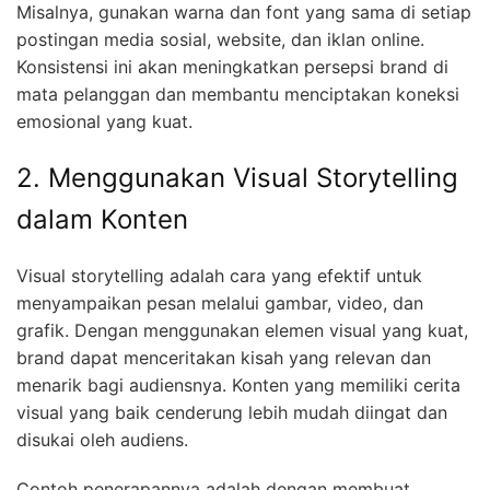
Misalnya, gunakan warna dan font yang sama di setiap
postingan media sosial, website, dan iklan online.
Konsistensi ini akan meningkatkan persepsi brand di
mata pelanggan dan membantu menciptakan koneksi
emosional yang kuat.
2. Menggunakan Visual Storytelling
dalam Konten
Visual storytelling adalah cara yang efektif untuk
menyampaikan pesan melalui gambar, video, dan
grafik. Dengan menggunakan elemen visual yang kuat,
brand dapat menceritakan kisah yang relevan dan
menarik bagi audiensnya. Konten yang memiliki cerita
visual yang baik cenderung lebih mudah diingat dan
disukai oleh audiens.
Contoh penerapannya adalah dengan membuat