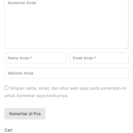
Simpan nama, email, dan situs web saya pada peramban ini
untuk komentar saya berikutnya.
Cari