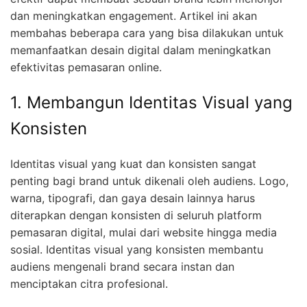
dan meningkatkan engagement. Artikel ini akan
membahas beberapa cara yang bisa dilakukan untuk
memanfaatkan desain digital dalam meningkatkan
efektivitas pemasaran online.
1. Membangun Identitas Visual yang
Konsisten
Identitas visual yang kuat dan konsisten sangat
penting bagi brand untuk dikenali oleh audiens. Logo,
warna, tipografi, dan gaya desain lainnya harus
diterapkan dengan konsisten di seluruh platform
pemasaran digital, mulai dari website hingga media
sosial. Identitas visual yang konsisten membantu
audiens mengenali brand secara instan dan
menciptakan citra profesional.