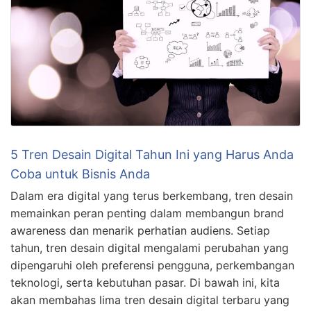
5 Tren Desain Digital Tahun Ini yang Harus Anda
Coba untuk Bisnis Anda
Dalam era digital yang terus berkembang, tren desain
memainkan peran penting dalam membangun brand
awareness dan menarik perhatian audiens. Setiap
tahun, tren desain digital mengalami perubahan yang
dipengaruhi oleh preferensi pengguna, perkembangan
teknologi, serta kebutuhan pasar. Di bawah ini, kita
akan membahas lima tren desain digital terbaru yang